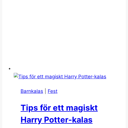
Barnkalas
|
Fest
Tips för ett magiskt
Harry Potter-kalas