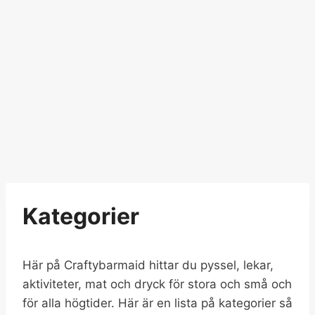
Kategorier
Här på Craftybarmaid hittar du pyssel, lekar,
aktiviteter, mat och dryck för stora och små och
för alla högtider. Här är en lista på kategorier så