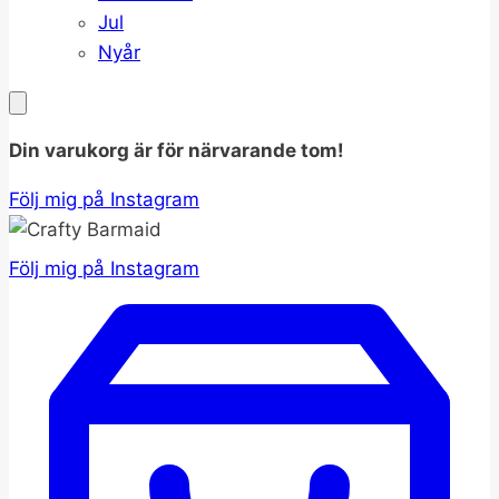
Jul
Nyår
Din varukorg är för närvarande tom!
Följ mig på Instagram
Följ mig på Instagram