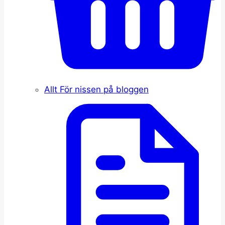
Allt För nissen på bloggen