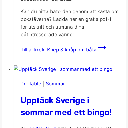
Kan du hitta båtorden genom att kasta om
bokstäverna? Ladda ner en gratis pdf-fil
för utskrift och utmana dina
båtintresserade vänner!
Till artikeln
Knep & knåp om båtar
Printable
|
Sommar
Upptäck Sverige i
sommar med ett bingo!