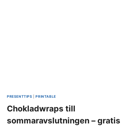
PRESENTTIPS
|
PRINTABLE
Chokladwraps till
sommaravslutningen – gratis