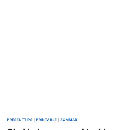
PRESENTTIPS
|
PRINTABLE
|
SOMMAR