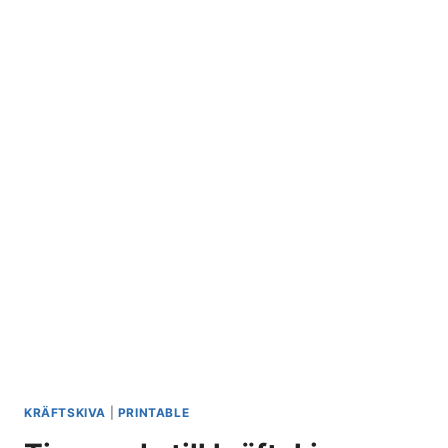
KRÄFTSKIVA
|
PRINTABLE