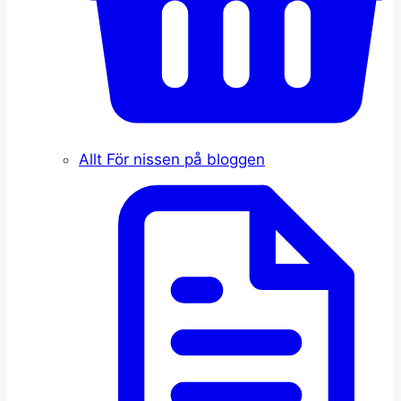
Allt För nissen på bloggen