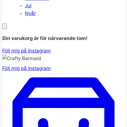
Jul
Nyår
Din varukorg är för närvarande tom!
Följ mig på Instagram
Följ mig på Instagram