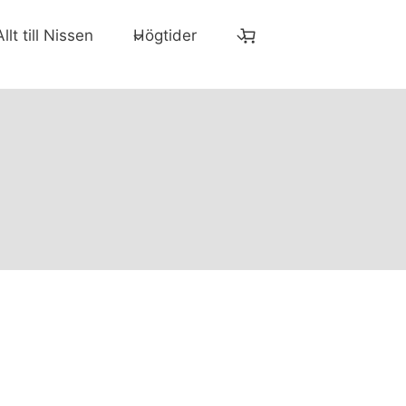
Allt till Nissen
Högtider